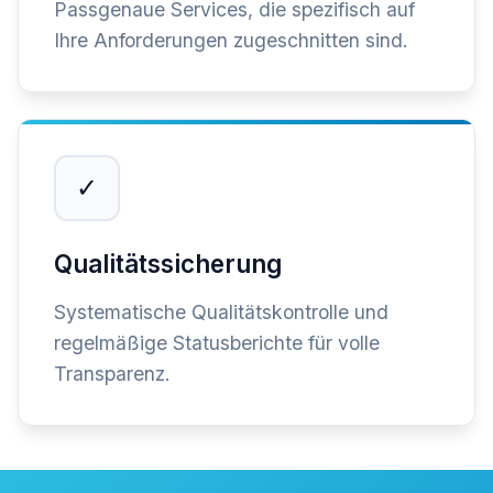
Passgenaue Services, die spezifisch auf
Ihre Anforderungen zugeschnitten sind.
✓
Qualitätssicherung
Systematische Qualitätskontrolle und
regelmäßige Statusberichte für volle
Transparenz.