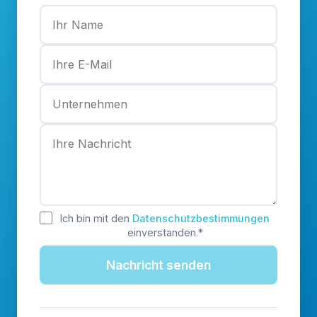
Ich bin mit den
Datenschutzbestimmungen
einverstanden.*
Nachricht senden