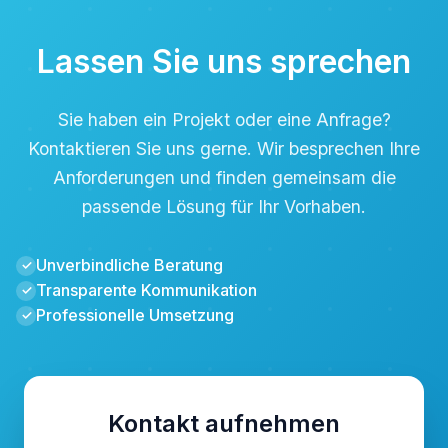
Lassen Sie uns sprechen
Sie haben ein Projekt oder eine Anfrage?
Kontaktieren Sie uns gerne. Wir besprechen Ihre
Anforderungen und finden gemeinsam die
passende Lösung für Ihr Vorhaben.
Unverbindliche Beratung
✓
Transparente Kommunikation
✓
Professionelle Umsetzung
✓
Kontakt aufnehmen