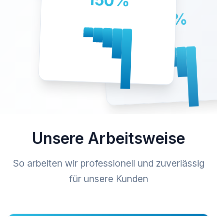
150%
98%
Unsere Arbeitsweise
So arbeiten wir professionell und zuverlässig
für unsere Kunden