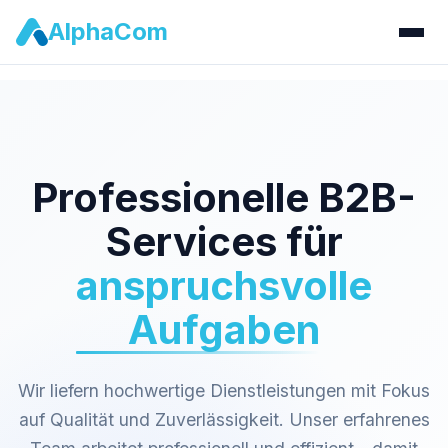
AlphaCom
Professionelle B2B-
Services für
anspruchsvolle
Aufgaben
Wir liefern hochwertige Dienstleistungen mit Fokus
auf Qualität und Zuverlässigkeit. Unser erfahrenes