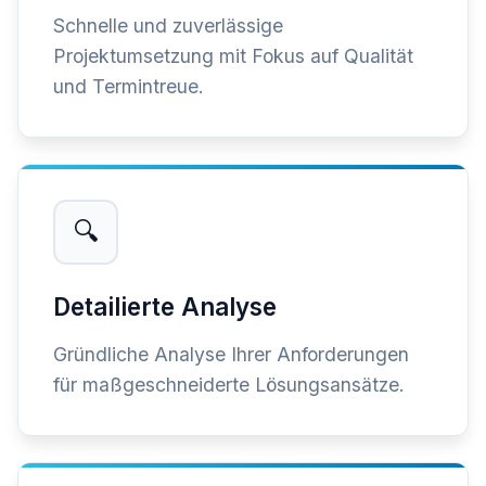
Schnelle und zuverlässige
Projektumsetzung mit Fokus auf Qualität
und Termintreue.
🔍
Detailierte Analyse
Gründliche Analyse Ihrer Anforderungen
für maßgeschneiderte Lösungsansätze.