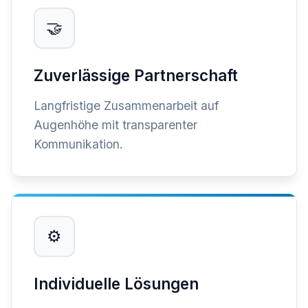
🤝
Zuverlässige Partnerschaft
Langfristige Zusammenarbeit auf
Augenhöhe mit transparenter
Kommunikation.
⚙️
Individuelle Lösungen