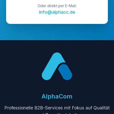
Oder direkt per E-Mail:
info@alphacc.de
AlphaCom
Professionelle B2B-Services mit Fokus auf Qualität