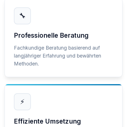
🔧
Professionelle Beratung
Fachkundige Beratung basierend auf
langjähriger Erfahrung und bewährten
Methoden.
⚡
Effiziente Umsetzung