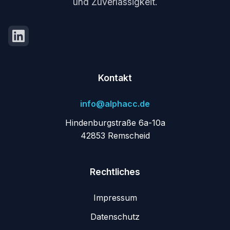
und Zuverlässigkeit.
Kontakt
info@alphacc.de
Hindenburgstraße 6a-10a
42853 Remscheid
Rechtliches
Impressum
Datenschutz